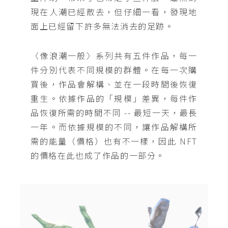
現在人潮已經散去，但仔細一看，發現地
面上已經留下許多無法消去的足跡。
〈像浪潮一般〉系列共有五件作品，每一
件分別代表不同規模的群體。在每一次購
買後，作品會解構、並在一段時間後恢復
重生。依據作品的「規模」差異，每件作
品恢復所需的時間不同 -- 最短一天，最長
一年。而依據規模的不同，讓作品解構所
需的能量（價格）也有不一樣，因此 NFT
的價格在此也成了作品的一部分。