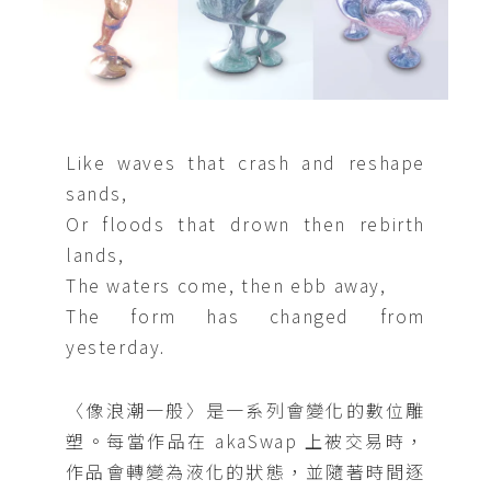
Like waves that crash and reshape
sands,
Or floods that drown then rebirth
lands,
The waters come, then ebb away,
The form has changed from
yesterday.
〈像浪潮一般〉是一系列會變化的數位雕
塑。每當作品在 akaSwap 上被交易時，
作品會轉變為液化的狀態，並隨著時間逐